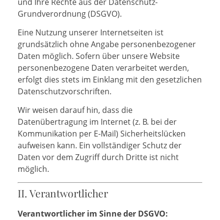
und Ihre Rechte aus der Datenschutz-
Grundverordnung (DSGVO).
Eine Nutzung unserer Internetseiten ist
grundsätzlich ohne Angabe personenbezogener
Daten möglich. Sofern über unsere Website
personenbezogene Daten verarbeitet werden,
erfolgt dies stets im Einklang mit den gesetzlichen
Datenschutzvorschriften.
Wir weisen darauf hin, dass die
Datenübertragung im Internet (z. B. bei der
Kommunikation per E-Mail) Sicherheitslücken
aufweisen kann. Ein vollständiger Schutz der
Daten vor dem Zugriff durch Dritte ist nicht
möglich.
II. Verantwortlicher
Verantwortlicher im Sinne der DSGVO: