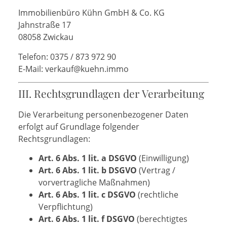
Immobilienbüro Kühn GmbH & Co. KG
Jahnstraße 17
08058 Zwickau
Telefon: 0375 / 873 972 90
E-Mail: verkauf@kuehn.immo
III. Rechtsgrundlagen der Verarbeitung
Die Verarbeitung personenbezogener Daten
erfolgt auf Grundlage folgender
Rechtsgrundlagen:
Art. 6 Abs. 1 lit. a DSGVO
(Einwilligung)
Art. 6 Abs. 1 lit. b DSGVO
(Vertrag /
vorvertragliche Maßnahmen)
Art. 6 Abs. 1 lit. c DSGVO
(rechtliche
Verpflichtung)
Art. 6 Abs. 1 lit. f DSGVO
(berechtigtes