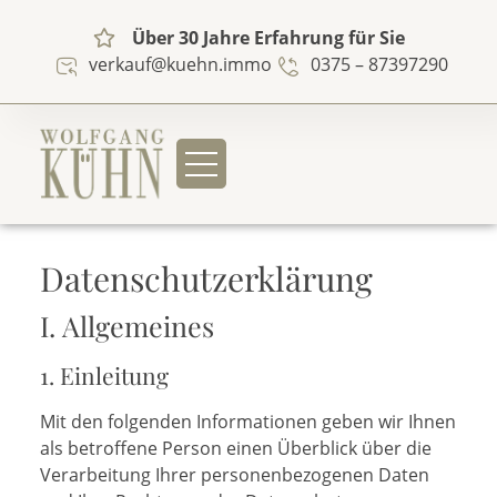
Über 30 Jahre Erfahrung für Sie
verkauf@kuehn.immo
0375 – 87397290
Datenschutzerklärung
I. Allgemeines
1. Einleitung
Mit den folgenden Informationen geben wir Ihnen
als betroffene Person einen Überblick über die
Verarbeitung Ihrer personenbezogenen Daten