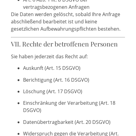
vertragsbezogenen Anfragen
Die Daten werden gelöscht, sobald Ihre Anfrage
abschließend bearbeitet ist und keine
gesetzlichen Aufbewahrungspflichten bestehen.
VII. Rechte der betroffenen Personen
Sie haben jederzeit das Recht auf:
Auskunft (Art. 15 DSGVO)
Berichtigung (Art. 16 DSGVO)
Löschung (Art. 17 DSGVO)
Einschränkung der Verarbeitung (Art. 18
DSGVO)
Datenübertragbarkeit (Art. 20 DSGVO)
Widerspruch gegen die Verarbeitung (Art.