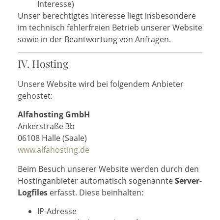
Interesse)
Unser berechtigtes Interesse liegt insbesondere
im technisch fehlerfreien Betrieb unserer Website
sowie in der Beantwortung von Anfragen.
IV. Hosting
Unsere Website wird bei folgendem Anbieter
gehostet:
Alfahosting GmbH
Ankerstraße 3b
06108 Halle (Saale)
www.alfahosting.de
Beim Besuch unserer Website werden durch den
Hostinganbieter automatisch sogenannte
Server-
Logfiles
erfasst. Diese beinhalten:
IP-Adresse