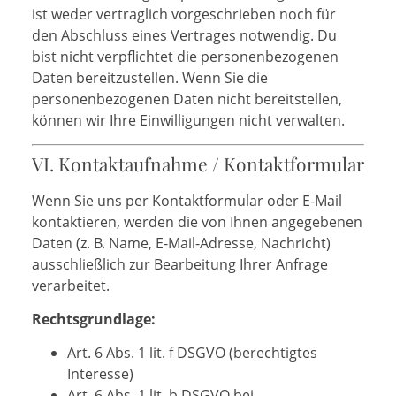
ist weder vertraglich vorgeschrieben noch für
den Abschluss eines Vertrages notwendig. Du
bist nicht verpflichtet die personenbezogenen
Daten bereitzustellen. Wenn Sie die
personenbezogenen Daten nicht bereitstellen,
können wir Ihre Einwilligungen nicht verwalten.
VI. Kontaktaufnahme / Kontaktformular
Wenn Sie uns per Kontaktformular oder E-Mail
kontaktieren, werden die von Ihnen angegebenen
Daten (z. B. Name, E-Mail-Adresse, Nachricht)
ausschließlich zur Bearbeitung Ihrer Anfrage
verarbeitet.
Rechtsgrundlage:
Art. 6 Abs. 1 lit. f DSGVO (berechtigtes
Interesse)
Art. 6 Abs. 1 lit. b DSGVO bei