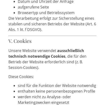
Datum und Uhrzeit der Anfrage
aufgerufene Seite
Browsertyp und Betriebssystem
Die Verarbeitung erfolgt zur Sicherstellung eines
stabilen und sicheren Betriebs der Website (Art. 6
Abs. 1 lit. f DSGVO).
V. Cookies
Unsere Website verwendet
ausschließlich
technisch notwendige Cookies
, die für den
Betrieb der Website erforderlich sind (z. B.
Session-Cookies).
Diese Cookies:
sind für die Funktion der Website notwendig
enthalten keine personenbezogenen Profile
werden nicht zu Analyse- oder
Marketingzwecken eingesetzt