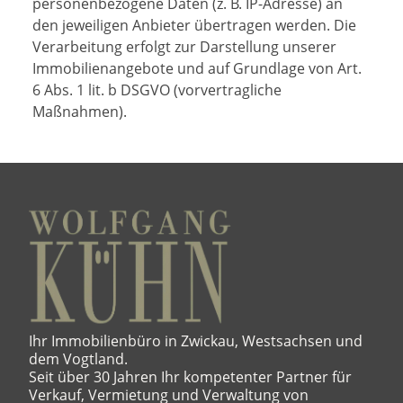
personenbezogene Daten (z. B. IP-Adresse) an
den jeweiligen Anbieter übertragen werden. Die
Verarbeitung erfolgt zur Darstellung unserer
Immobilienangebote und auf Grundlage von Art.
6 Abs. 1 lit. b DSGVO (vorvertragliche
Maßnahmen).
Ihr Immobilienbüro in Zwickau, Westsachsen und
dem Vogtland.
Seit über 30 Jahren Ihr kompetenter Partner für
Verkauf, Vermietung und Verwaltung von