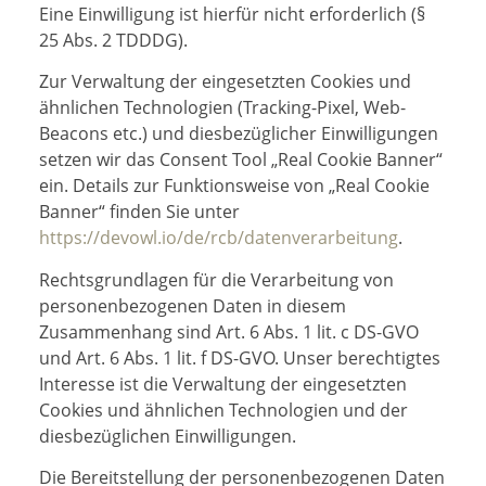
Eine Einwilligung ist hierfür nicht erforderlich (§
25 Abs. 2 TDDDG).
Zur Verwaltung der eingesetzten Cookies und
ähnlichen Technologien (Tracking-Pixel, Web-
Beacons etc.) und diesbezüglicher Einwilligungen
setzen wir das Consent Tool „Real Cookie Banner“
ein. Details zur Funktionsweise von „Real Cookie
Banner“ finden Sie unter
https://devowl.io/de/rcb/datenverarbeitung
.
Rechtsgrundlagen für die Verarbeitung von
personenbezogenen Daten in diesem
Zusammenhang sind Art. 6 Abs. 1 lit. c DS-GVO
und Art. 6 Abs. 1 lit. f DS-GVO. Unser berechtigtes
Interesse ist die Verwaltung der eingesetzten
Cookies und ähnlichen Technologien und der
diesbezüglichen Einwilligungen.
Die Bereitstellung der personenbezogenen Daten