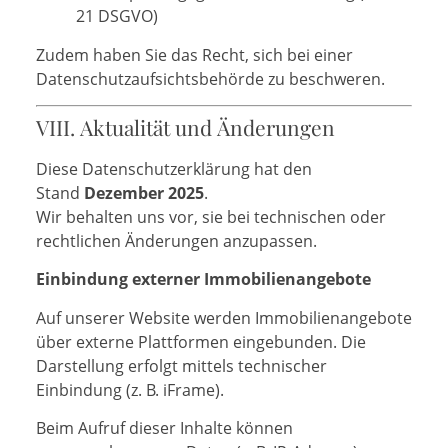
21 DSGVO)
Zudem haben Sie das Recht, sich bei einer
Datenschutzaufsichtsbehörde zu beschweren.
VIII. Aktualität und Änderungen
Diese Datenschutzerklärung hat den
Stand
Dezember 2025
.
Wir behalten uns vor, sie bei technischen oder
rechtlichen Änderungen anzupassen.
Einbindung externer Immobilienangebote
Auf unserer Website werden Immobilienangebote
über externe Plattformen eingebunden. Die
Darstellung erfolgt mittels technischer
Einbindung (z. B. iFrame).
Beim Aufruf dieser Inhalte können